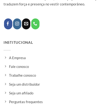
traduzem força e presença no vestir contemporâneo.
INSTITUCIONAL
A Empresa
Fale conosco
Trabalhe conosco
Seja um distribuidor
Seja um afiliado
Perguntas frequentes