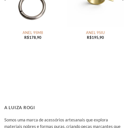
ANEL 9SM8
ANEL 9SIU
R$
178,90
R$
195,90
A LUIZA ROGI
Somos uma marca de acessórios artesanais que explora
materiais nobres e formas puras, criando peças marcantes que