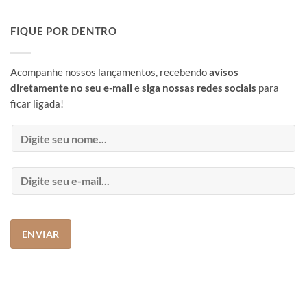
FIQUE POR DENTRO
Acompanhe nossos lançamentos, recebendo
avisos
diretamente no seu e-mail
e
siga nossas redes sociais
para
ficar ligada!