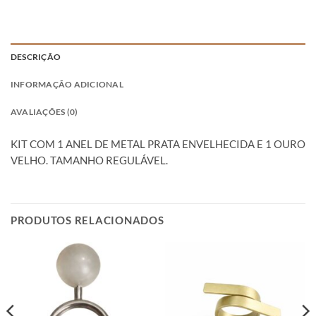
DESCRIÇÃO
INFORMAÇÃO ADICIONAL
AVALIAÇÕES (0)
KIT COM 1 ANEL DE METAL PRATA ENVELHECIDA E 1 OURO
VELHO. TAMANHO REGULÁVEL.
PRODUTOS RELACIONADOS