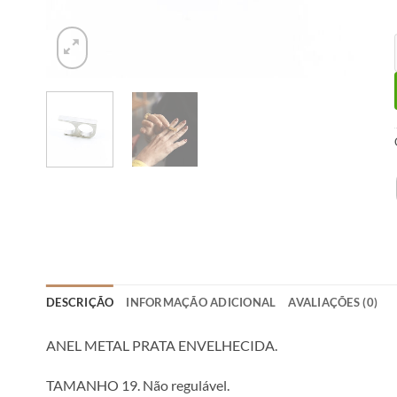
DESCRIÇÃO
INFORMAÇÃO ADICIONAL
AVALIAÇÕES (0)
ANEL METAL PRATA ENVELHECIDA.
TAMANHO 19. Não regulável.