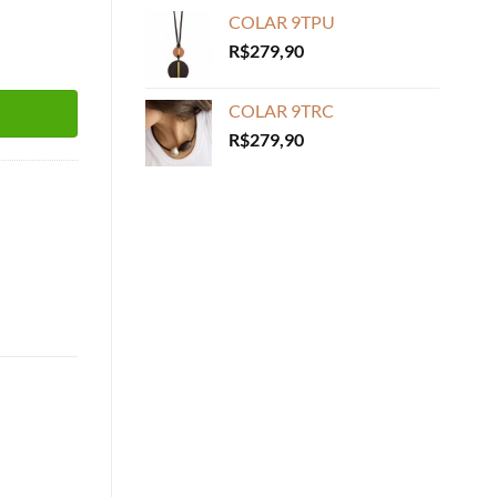
COLAR 9TPU
R$
279,90
COLAR 9TRC
R$
279,90