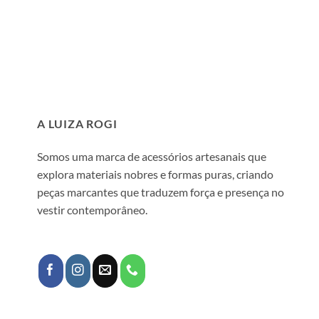
A LUIZA ROGI
Somos uma marca de acessórios artesanais que
explora materiais nobres e formas puras, criando
peças marcantes que traduzem força e presença no
vestir contemporâneo.