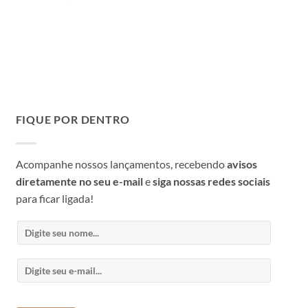
FIQUE POR DENTRO
Acompanhe nossos lançamentos, recebendo
avisos
diretamente no seu e-mail
e
siga nossas redes sociais
para ficar ligada!