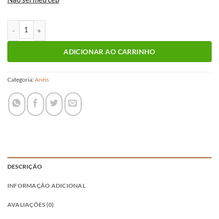
ANEL 9SIH quantidade
ADICIONAR AO CARRINHO
Categoria:
Anéis
DESCRIÇÃO
INFORMAÇÃO ADICIONAL
AVALIAÇÕES (0)