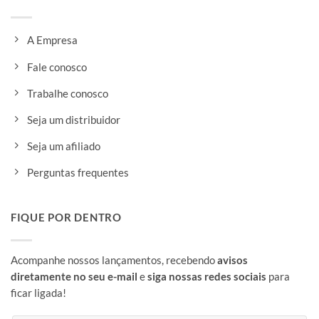
A Empresa
Fale conosco
Trabalhe conosco
Seja um distribuidor
Seja um afiliado
Perguntas frequentes
FIQUE POR DENTRO
Acompanhe nossos lançamentos, recebendo
avisos
diretamente no seu e-mail
e
siga nossas redes sociais
para
ficar ligada!