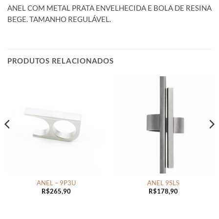
ANEL COM METAL PRATA ENVELHECIDA E BOLA DE RESINA
BEGE. TAMANHO REGULÁVEL.
PRODUTOS RELACIONADOS
ANEL – 9P3U
ANEL 9SLS
R$
265,90
R$
178,90