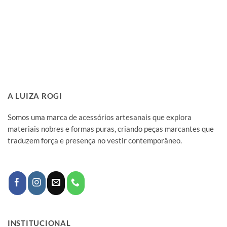
A LUIZA ROGI
Somos uma marca de acessórios artesanais que explora
materiais nobres e formas puras, criando peças marcantes que
traduzem força e presença no vestir contemporâneo.
INSTITUCIONAL