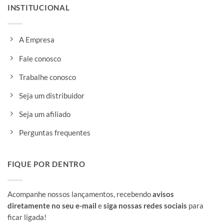
INSTITUCIONAL
A Empresa
Fale conosco
Trabalhe conosco
Seja um distribuidor
Seja um afiliado
Perguntas frequentes
FIQUE POR DENTRO
Acompanhe nossos lançamentos, recebendo
avisos
diretamente no seu e-mail
e
siga nossas redes sociais
para
ficar ligada!