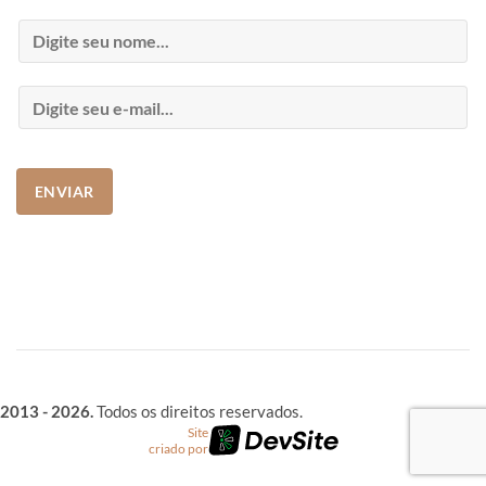
2013 - 2026.
Todos os direitos reservados.
Site
criado por