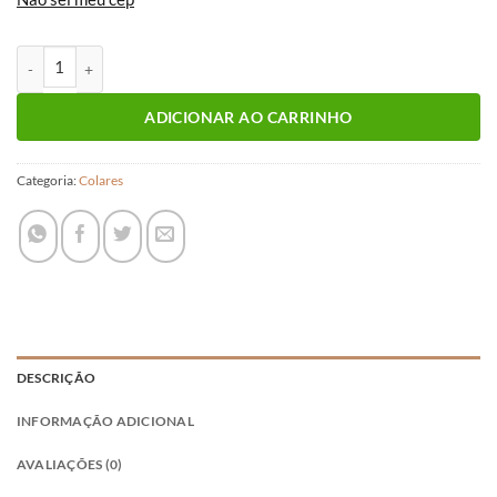
COLAR RESINA OFF WHITE quantidade
ADICIONAR AO CARRINHO
Categoria:
Colares
DESCRIÇÃO
INFORMAÇÃO ADICIONAL
AVALIAÇÕES (0)