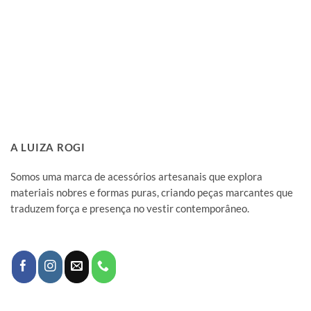
A LUIZA ROGI
Somos uma marca de acessórios artesanais que explora
materiais nobres e formas puras, criando peças marcantes que
traduzem força e presença no vestir contemporâneo.