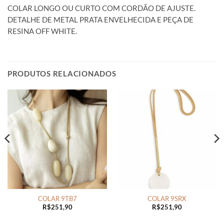
COLAR LONGO OU CURTO COM CORDÃO DE AJUSTE.
DETALHE DE METAL PRATA ENVELHECIDA E PEÇA DE
RESINA OFF WHITE.
PRODUTOS RELACIONADOS
COLAR 9TB7
COLAR 9SRX
R$
251,90
R$
251,90