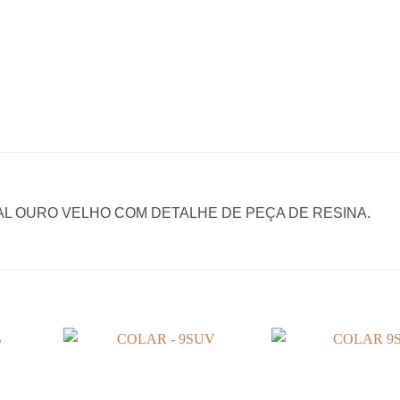
L OURO VELHO COM DETALHE DE PEÇA DE RESINA.