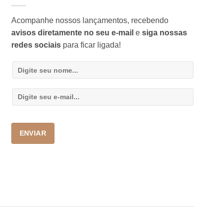
Acompanhe nossos lançamentos, recebendo
avisos diretamente no seu e-mail
e
siga nossas
redes sociais
para ficar ligada!