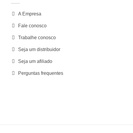
A Empresa
Fale conosco
Trabalhe conosco
Seja um distribuidor
Seja um afiliado
Perguntas frequentes