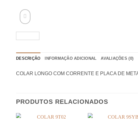
DESCRIÇÃO
INFORMAÇÃO ADICIONAL
AVALIAÇÕES (0)
COLAR LONGO COM CORRENTE E PLACA DE META
PRODUTOS RELACIONADOS