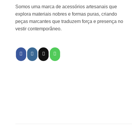
Somos uma marca de acessórios artesanais que
explora materiais nobres e formas puras, criando
peças marcantes que traduzem força e presença no
vestir contemporâneo.