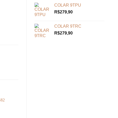
COLAR 9TPU
R$
279,90
COLAR 9TRC
R$
279,90