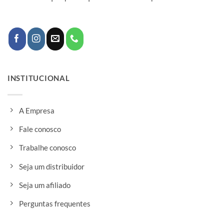
INSTITUCIONAL
A Empresa
Fale conosco
Trabalhe conosco
Seja um distribuidor
Seja um afiliado
Perguntas frequentes