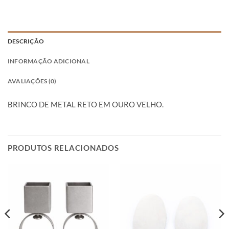
DESCRIÇÃO
INFORMAÇÃO ADICIONAL
AVALIAÇÕES (0)
BRINCO DE METAL RETO EM OURO VELHO.
PRODUTOS RELACIONADOS