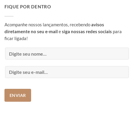
FIQUE POR DENTRO
Acompanhe nossos lançamentos, recebendo
avisos
diretamente no seu e-mail
e
siga nossas redes sociais
para
ficar ligada!